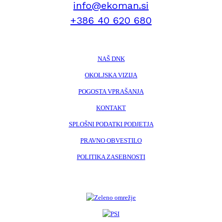
info@ekoman.si
+386 40 620 680
NAŠ DNK
OKOLJSKA VIZIJA
POGOSTA VPRAŠANJA
KONTAKT
SPLOŠNI PODATKI PODJETJA
PRAVNO OBVESTILO
POLITIKA ZASEBNOSTI