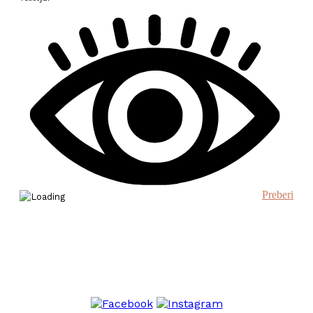
Preberi