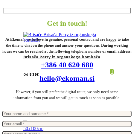
Get in touch!
At Ekoman, we believe in genuine, personal contact and are happy to take
the time to chat on the phone and answer your questions. During working
hours we can be reached at the following telephone number or email address:
Brisača Perry iz organskega bombaža
+386 40 620 680
Od
8,38
€
hello@ekoman.si
However, if you still prefer the digital route, we only need some
information from you and we will get in touch as soon as possible: