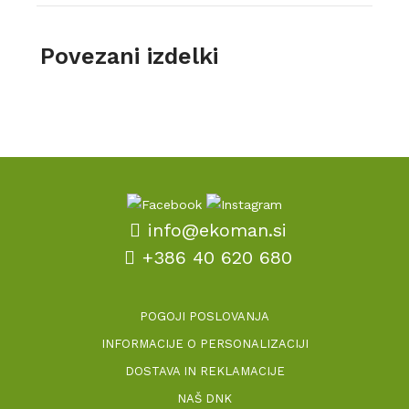
Povezani izdelki
info@ekoman.si
+386 40 620 680
POGOJI POSLOVANJA
INFORMACIJE O PERSONALIZACIJI
DOSTAVA IN REKLAMACIJE
NAŠ DNK