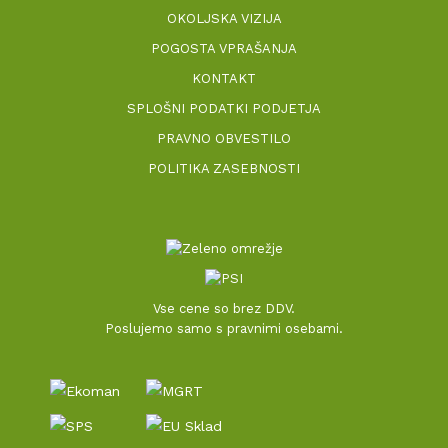
OKOLJSKA VIZIJA
POGOSTA VPRAŠANJA
KONTAKT
SPLOŠNI PODATKI PODJETJA
PRAVNO OBVESTILO
POLITIKA ZASEBNOSTI
Vse cene so brez DDV.
Poslujemo samo s pravnimi osebami.