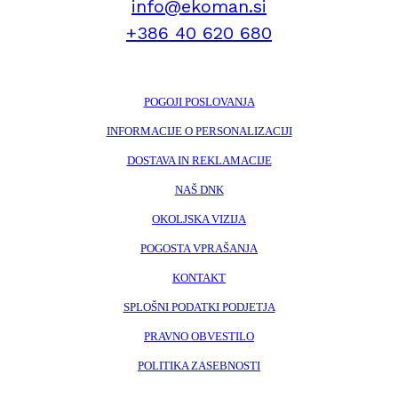
info@ekoman.si
+386 40 620 680
POGOJI POSLOVANJA
INFORMACIJE O PERSONALIZACIJI
DOSTAVA IN REKLAMACIJE
NAŠ DNK
OKOLJSKA VIZIJA
POGOSTA VPRAŠANJA
KONTAKT
SPLOŠNI PODATKI PODJETJA
PRAVNO OBVESTILO
POLITIKA ZASEBNOSTI