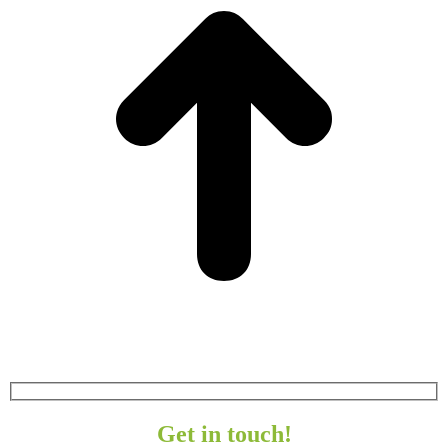
Get in touch!