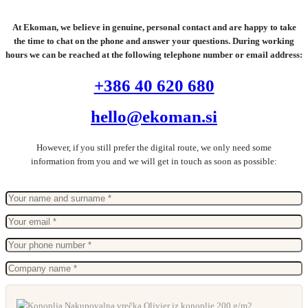
At Ekoman, we believe in genuine, personal contact and are happy to take
the time to chat on the phone and answer your questions. During working
hours we can be reached at the following telephone number or email address:
+386 40 620 680
hello@ekoman.si
However, if you still prefer the digital route, we only need some
information from you and we will get in touch as soon as possible: