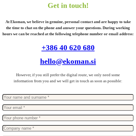
Get in touch!
At Ekoman, we believe in genuine, personal contact and are happy to take
the time to chat on the phone and answer your questions. During working
hours we can be reached at the following telephone number or email address:
+386 40 620 680
hello@ekoman.si
However, if you still prefer the digital route, we only need some
information from you and we will get in touch as soon as possible: