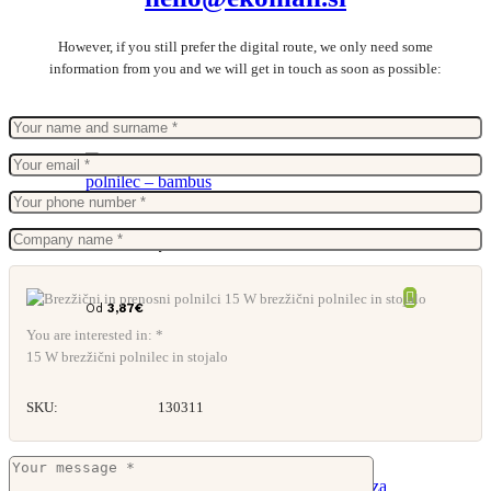
However, if you still prefer the digital route, we only need some
information from you and we will get in touch as soon as possible:
Brezžični polnilec – bambus
Od
3,87
€
You are interested in: *
15 W brezžični polnilec in stojalo
SKU:
130311