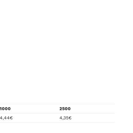
1000
2500
4,44
€
4,35
€