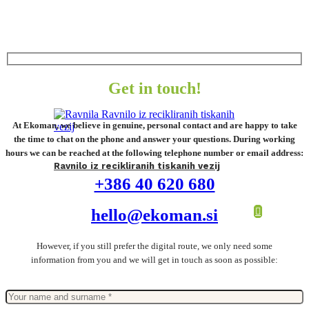
Get in touch!
At Ekoman, we believe in genuine, personal contact and are happy to take
the time to chat on the phone and answer your questions. During working
hours we can be reached at the following telephone number or email address:
Ravnilo iz recikliranih tiskanih vezij
+386 40 620 680
hello@ekoman.si
However, if you still prefer the digital route, we only need some
information from you and we will get in touch as soon as possible: