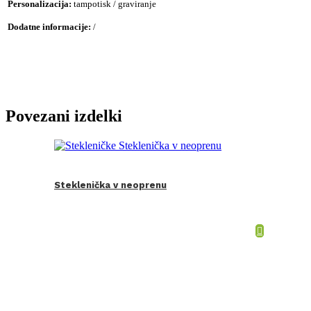
Personalizacija:
tampotisk / graviranje
Dodatne informacije:
/
Povezani izdelki
Steklenička v neoprenu