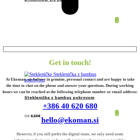
Get in touch!
At Ekoman, we believe in genuine, personal contact and are happy to take
the time to chat on the phone and answer your questions. During working
hours we can be reached at the following telephone number or email address:
Steklenička z bambus pokrovom
+386 40 620 680
Od
6,50
€
hello@ekoman.si
However, if you still prefer the digital route, we only need some