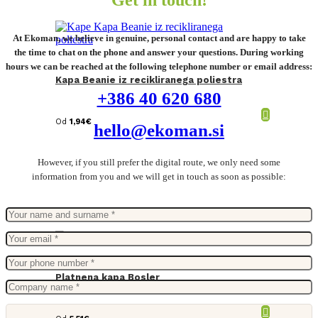
Get in touch!
At Ekoman, we believe in genuine, personal contact and are happy to take
the time to chat on the phone and answer your questions. During working
hours we can be reached at the following telephone number or email address:
Kapa Beanie iz recikliranega poliestra
+386 40 620 680
Od
1,94
€
hello@ekoman.si
However, if you still prefer the digital route, we only need some
information from you and we will get in touch as soon as possible:
Platnena kapa Bosler