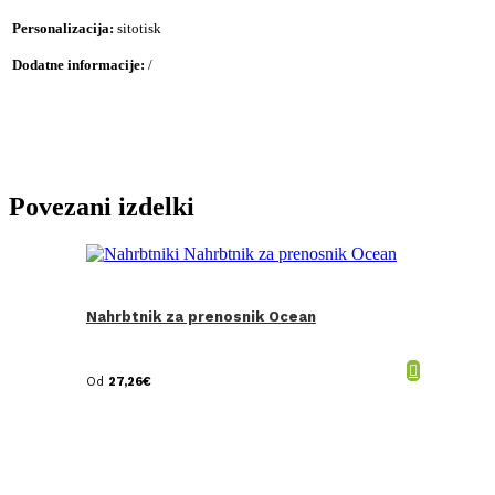
Personalizacija:
sitotisk
Dodatne informacije:
/
Povezani izdelki
Nahrbtnik za prenosnik Ocean
Od
27,26
€