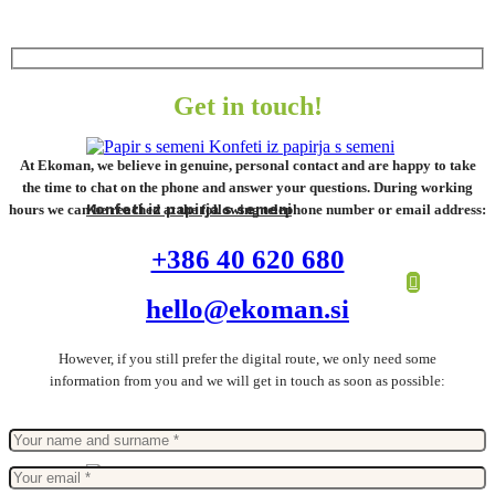
Get in touch!
At Ekoman, we believe in genuine, personal contact and are happy to take
the time to chat on the phone and answer your questions. During working
hours we can be reached at the following telephone number or email address:
Konfeti iz papirja s semeni
+386 40 620 680
hello@ekoman.si
However, if you still prefer the digital route, we only need some
information from you and we will get in touch as soon as possible: