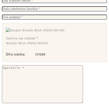
Zanima vas izdelek *
Brisače Birch VINGA 90x150
Šifra izdelka:
131289