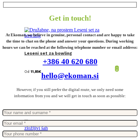
Get in touch!
At Ekoman, we believe in genuine, personal contact and are happy to take
the time to chat on the phone and answer your questions. During working
hours we can be reached at the following telephone number or email address:
Leseni set za bowling
+386 40 620 680
Od
11,85
€
hello@ekoman.si
However, if you still prefer the digital route, we only need some
information from you and we will get in touch as soon as possible: