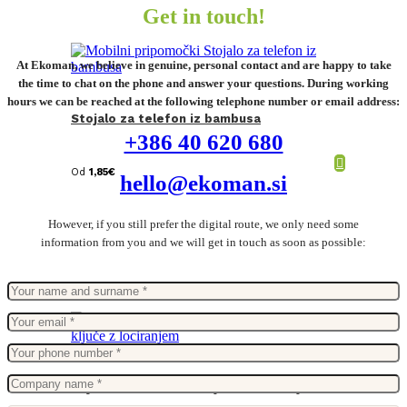
Get in touch!
At Ekoman, we believe in genuine, personal contact and are happy to take
the time to chat on the phone and answer your questions. During working
hours we can be reached at the following telephone number or email address:
Stojalo za telefon iz bambusa
+386 40 620 680
Od
1,85
€
hello@ekoman.si
However, if you still prefer the digital route, we only need some
information from you and we will get in touch as soon as possible:
Keyfinder obesek za ključe z lociranjem