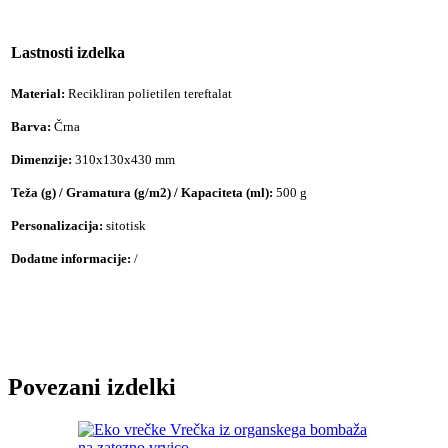
Lastnosti izdelka
Material:
Recikliran polietilen tereftalat
Barva:
Črna
Dimenzije:
310x130x430 mm
Teža (g) / Gramatura (g/m2) / Kapaciteta (ml):
500 g
Personalizacija:
sitotisk
Dodatne informacije:
/
Povezani izdelki