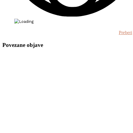
Preberi
Povezane objave