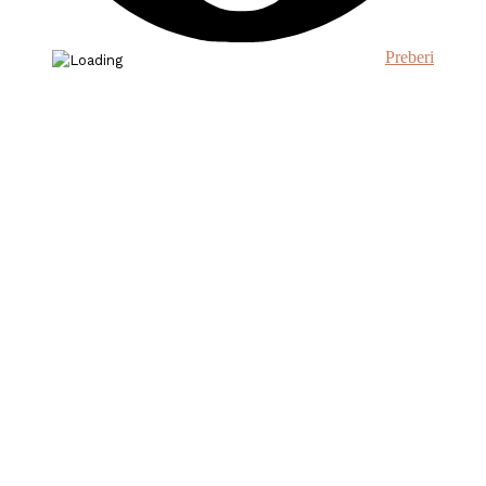
Preberi