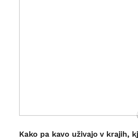
Kako pa kavo uživajo v krajih, kj