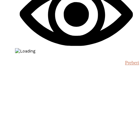
Preberi