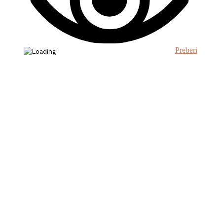
Preberi