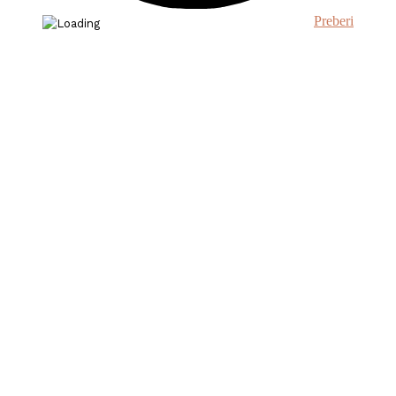
Preberi