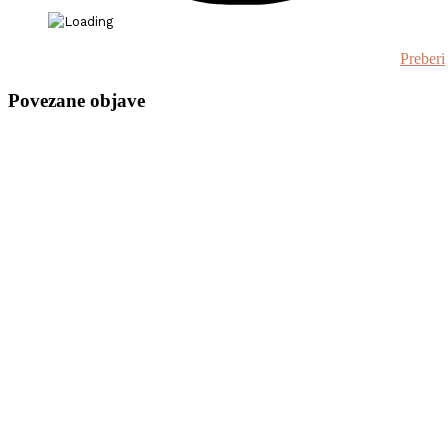
Preberi
Povezane objave