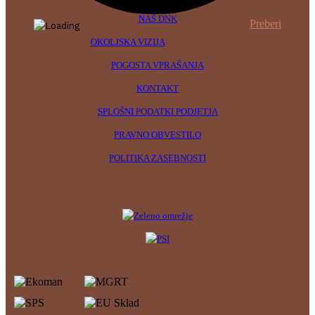
NAŠ DNK
Preberi
OKOLJSKA VIZIJA
POGOSTA VPRAŠANJA
KONTAKT
SPLOŠNI PODATKI PODJETJA
PRAVNO OBVESTILO
POLITIKA ZASEBNOSTI