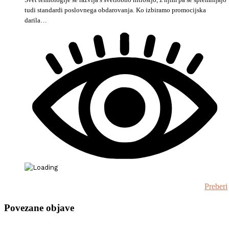
tudi standardi poslovnega obdarovanja. Ko izbiramo promocijska
darila…
Preberi
Povezane objave