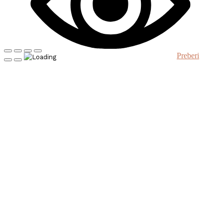
Preberi