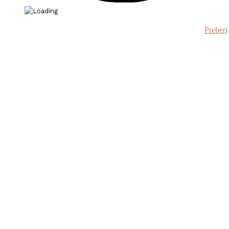
Preberi