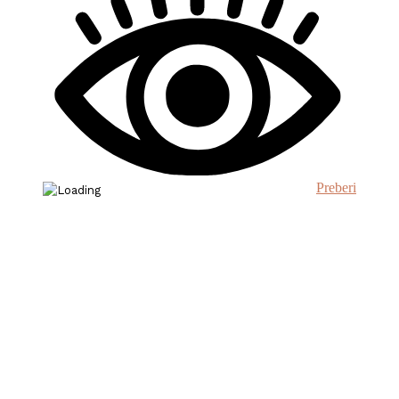
Preberi