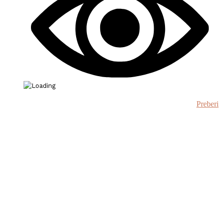
Preberi