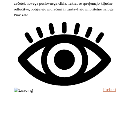
začetek novega poslovnega cikla. Takrat se sprejemajo ključne
odločitve, potrjujejo proračuni in zastavljajo prioritetne naloge.
Prav zato…
Preberi