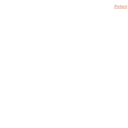
Preberi