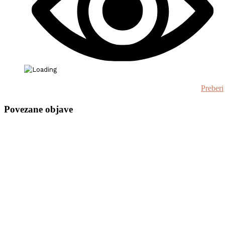
Preberi
Povezane objave