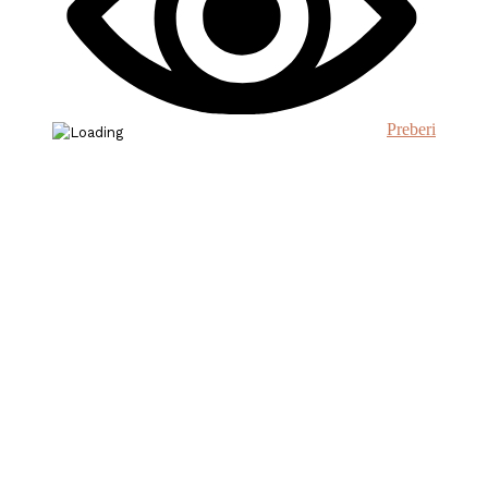
Preberi