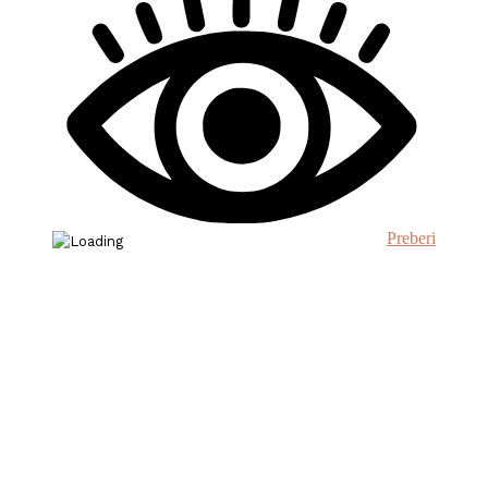
Preberi