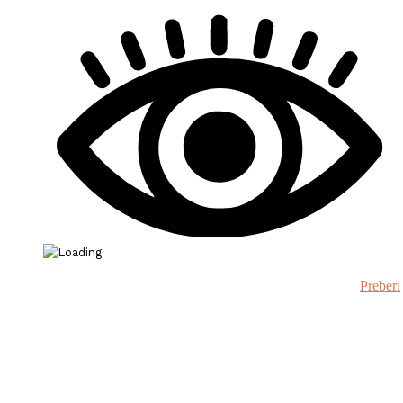
Preberi