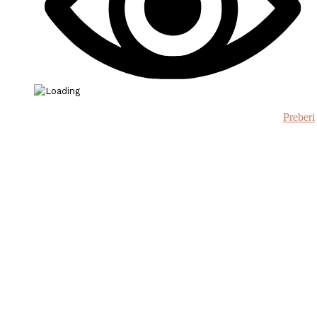
Preberi