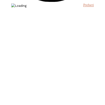
Preberi